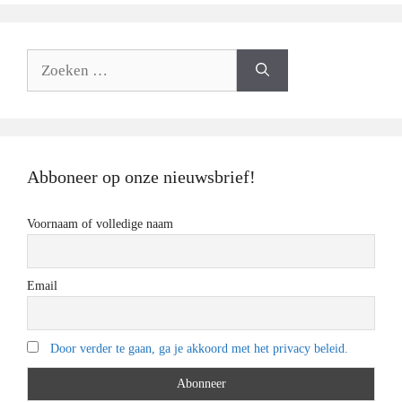
Zoeken
naar:
Abboneer op onze nieuwsbrief!
Voornaam of volledige naam
Email
Door verder te gaan, ga je akkoord met het privacy beleid.