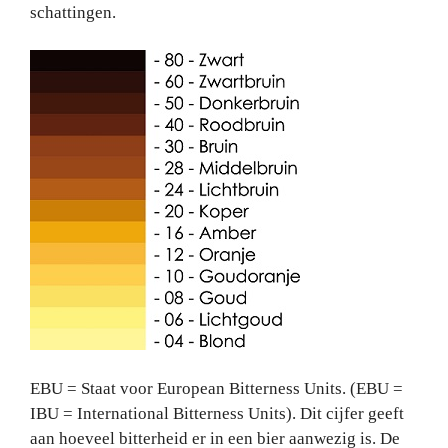
schattingen.
EBU = Staat
voor European Bitterness Units. (EBU =
IBU = International Bitterness Units). Dit cijfer geeft
aan hoeveel bitterheid er in een bier aanwezig is. De