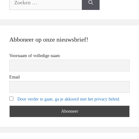
naar:
Abboneer op onze nieuwsbrief!
Voornaam of volledige naam
Email
Door verder te gaan, ga je akkoord met het privacy beleid.