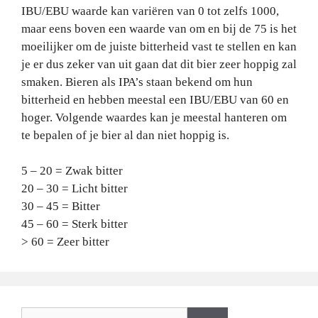
IBU/EBU waarde kan variëren van 0 tot zelfs 1000,
maar eens boven een waarde van om en bij de 75 is het
moeilijker om de juiste bitterheid vast te stellen en kan
je er dus zeker van uit gaan dat dit bier zeer hoppig zal
smaken. Bieren als IPA’s staan bekend om hun
bitterheid en hebben meestal een IBU/EBU van 60 en
hoger. Volgende waardes kan je meestal hanteren om
te bepalen of je bier al dan niet hoppig is.
5 – 20 = Zwak bitter
20 – 30 = Licht bitter
30 – 45 = Bitter
45 – 60 = Sterk bitter
> 60 = Zeer bitter
Zoeken