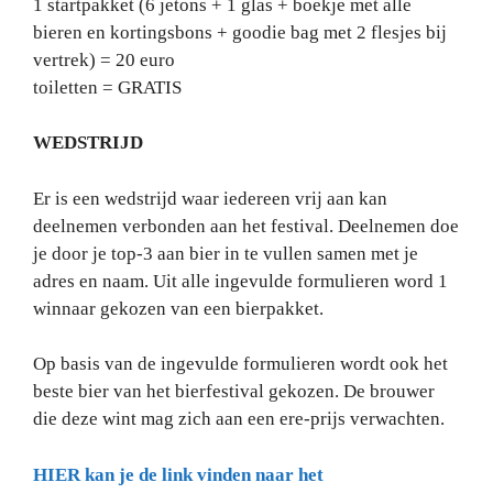
1 startpakket (6 jetons + 1 glas + boekje met alle
bieren en kortingsbons + goodie bag met 2 flesjes bij
vertrek) = 20 euro
toiletten = GRATIS
WEDSTRIJD
Er is een wedstrijd waar iedereen vrij aan kan
deelnemen verbonden aan het festival. Deelnemen doe
je door je top-3 aan bier in te vullen samen met je
adres en naam. Uit alle ingevulde formulieren word 1
winnaar gekozen van een bierpakket.
Op basis van de ingevulde formulieren wordt ook het
beste bier van het bierfestival gekozen. De brouwer
die deze wint mag zich aan een ere-prijs verwachten.
HIER kan je de link vinden naar het