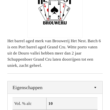
Het barrel aged merk van Brouwerij Het
Nest
. Batch 6
is een Port barrel aged Grand Cru. Witte porto vaten
uit de Douro vallei hebben meer dan 2 jaar
Schuppenboer Grand Cru laten doorrijpen tot een
uniek, zacht geheel.
Eigenschappen
Vol. % alc
10