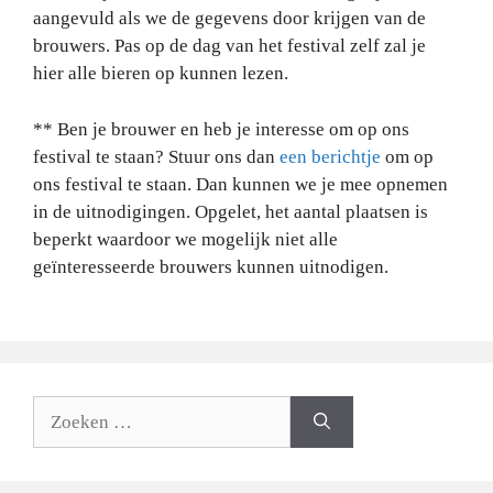
aangevuld als we de gegevens door krijgen van de
brouwers. Pas op de dag van het festival zelf zal je
hier alle bieren op kunnen lezen.
** Ben je brouwer en heb je interesse om op ons
festival te staan? Stuur ons dan
een berichtje
om op
ons festival te staan. Dan kunnen we je mee opnemen
in de uitnodigingen. Opgelet, het aantal plaatsen is
beperkt waardoor we mogelijk niet alle
geïnteresseerde brouwers kunnen uitnodigen.
Zoeken
naar: