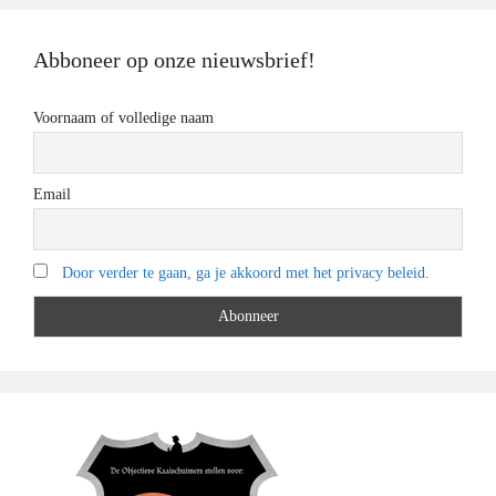
Abboneer op onze nieuwsbrief!
Voornaam of volledige naam
Email
Door verder te gaan, ga je akkoord met het privacy beleid.