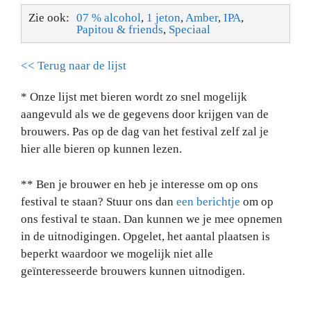
Zie ook:
07 % alcohol
,
1 jeton
,
Amber
,
IPA
,
Papitou & friends
,
Speciaal
<< Terug naar de lijst
* Onze lijst met bieren wordt zo snel mogelijk
aangevuld als we de gegevens door krijgen van de
brouwers. Pas op de dag van het festival zelf zal je
hier alle bieren op kunnen lezen.
** Ben je brouwer en heb je interesse om op ons
festival te staan? Stuur ons dan
een berichtje
om op
ons festival te staan. Dan kunnen we je mee opnemen
in de uitnodigingen. Opgelet, het aantal plaatsen is
beperkt waardoor we mogelijk niet alle
geïnteresseerde brouwers kunnen uitnodigen.