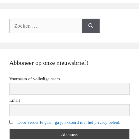
Zoeken
naar:
Abboneer op onze nieuwsbrief!
Voornaam of volledige naam
Email
Door verder te gaan, ga je akkoord met het privacy beleid.