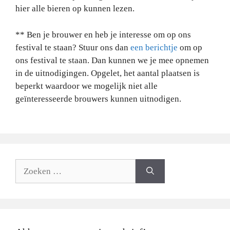
hier alle bieren op kunnen lezen.
** Ben je brouwer en heb je interesse om op ons
festival te staan? Stuur ons dan
een berichtje
om op
ons festival te staan. Dan kunnen we je mee opnemen
in de uitnodigingen. Opgelet, het aantal plaatsen is
beperkt waardoor we mogelijk niet alle
geïnteresseerde brouwers kunnen uitnodigen.
Zoeken
naar: