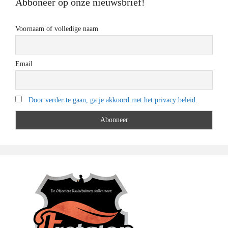
Abboneer op onze nieuwsbrief!
Voornaam of volledige naam
Email
Door verder te gaan, ga je akkoord met het privacy beleid.