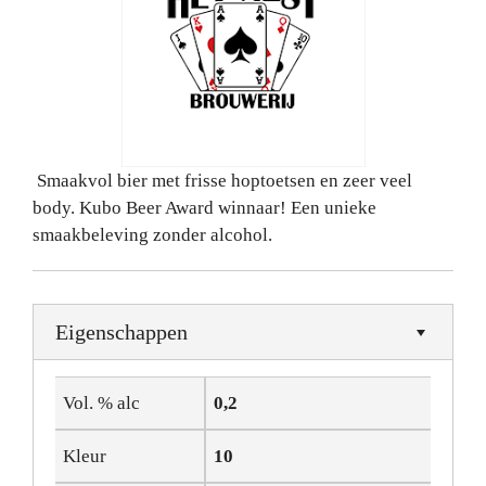
Smaakvol bier met frisse hoptoetsen en zeer veel
body. Kubo Beer Award winnaar! Een unieke
smaakbeleving zonder alcohol.
Eigenschappen
Vol. % alc
0,2
Kleur
10