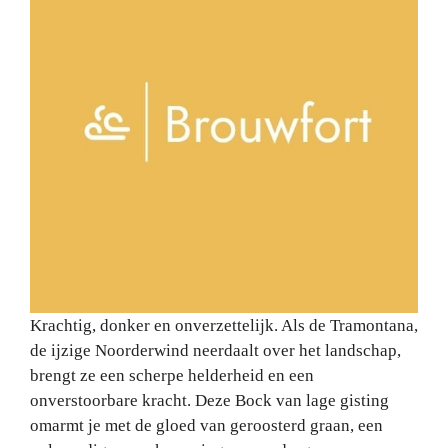
Krachtig, donker en onverzettelijk. Als de Tramontana,
de ijzige Noorderwind neerdaalt over het landschap,
brengt ze een scherpe helderheid en een
onverstoorbare kracht. Deze Bock van lage gisting
omarmt je met de gloed van geroosterd graan, een