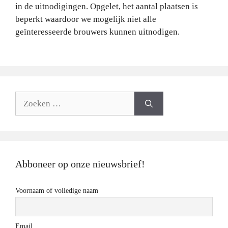
in de uitnodigingen. Opgelet, het aantal plaatsen is
beperkt waardoor we mogelijk niet alle
geïnteresseerde brouwers kunnen uitnodigen.
Zoeken
naar:
Abboneer op onze nieuwsbrief!
Voornaam of volledige naam
Email