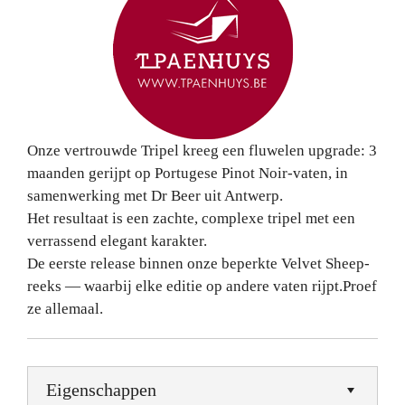
Onze vertrouwde Tripel kreeg een fluwelen upgrade: 3
maanden gerijpt op Portugese Pinot Noir-vaten, in
samenwerking met Dr Beer uit Antwerp.
Het resultaat is een zachte, complexe tripel met een
verrassend elegant karakter.
De eerste release binnen onze beperkte Velvet Sheep-
reeks — waarbij elke editie op andere vaten rijpt.Proef
ze allemaal.
Eigenschappen