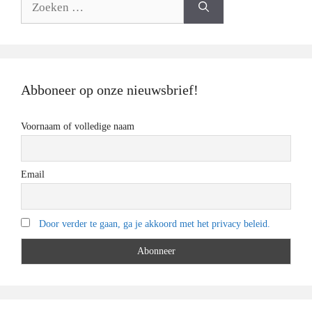
naar:
Abboneer op onze nieuwsbrief!
Voornaam of volledige naam
Email
Door verder te gaan, ga je akkoord met het privacy beleid.