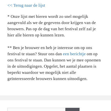
<< Terug naar de lijst
* Onze lijst met bieren wordt zo snel mogelijk
aangevuld als we de gegevens door krijgen van de
brouwers. Pas op de dag van het festival zelf zal je
hier alle bieren op kunnen lezen.
** Ben je brouwer en heb je interesse om op ons
festival te staan? Stuur ons dan
een berichtje
om op
ons festival te staan. Dan kunnen we je mee opnemen
in de uitnodigingen. Opgelet, het aantal plaatsen is
beperkt waardoor we mogelijk niet alle
geïnteresseerde brouwers kunnen uitnodigen.
Zoeken