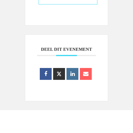
DEEL DIT EVENEMENT