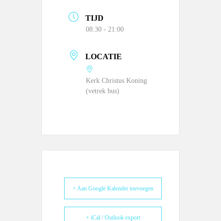
TIJD
08:30 - 21:00
LOCATIE
Kerk Christus Koning
(vetrek bus)
+ Aan Google Kalender toevoegen
+ iCal / Outlook export