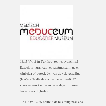
14:15 Vrijaf in Turnhout tot het avondmaal –
Bezoek in Turnhout het kaartmuseum, ga er
winkelen of bezoek één van de vele gezellige
(bier)-cafés die de stad te bieden heeft. Wij
voorzien een kaartje en de nodige info over
bezienswaardigheden.
16:45 Om 16:45 vertrekt de bus terug naar ons