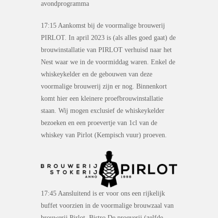
avondprogramma
17:15 Aankomst bij de voormalige brouwerij
PIRLOT. In april 2023 is (als alles goed gaat) de
brouwinstallatie van PIRLOT verhuisd naar het
Nest waar we in de voormiddag waren. Enkel de
whiskeykelder en de gebouwen van deze
voormalige brouwerij zijn er nog. Binnenkort
komt hier een kleinere proefbrouwinstallatie
staan. Wij mogen exclusief de whiskeykelder
bezoeken en een proevertje van 1cl van de
whiskey van Pirlot (Kempisch vuur) proeven.
17:45 Aansluitend is er voor ons een rijkelijk
buffet voorzien in de voormalige brouwzaal van
brouwerij Pirlot. Bistro De proeverij (zelfde