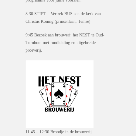
programma voor jullie voorzien:
8:30 STIPT – Vertrek BUS aan de kerk van
Christus Koning (prinsenlaan, Temse)
9:45 Bezoek aan brouwerij het NEST te Oud-
Turnhout met rondleiding en uitgebreide
proeverij.
11:45 – 12:30 Broodje in de brouwerij