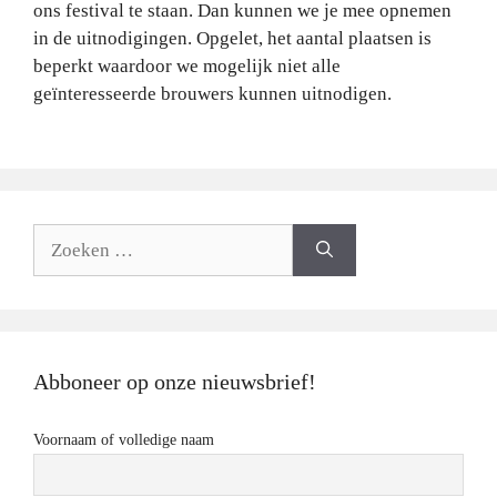
ons festival te staan. Dan kunnen we je mee opnemen
in de uitnodigingen. Opgelet, het aantal plaatsen is
beperkt waardoor we mogelijk niet alle
geïnteresseerde brouwers kunnen uitnodigen.
Zoeken
naar:
Abboneer op onze nieuwsbrief!
Voornaam of volledige naam