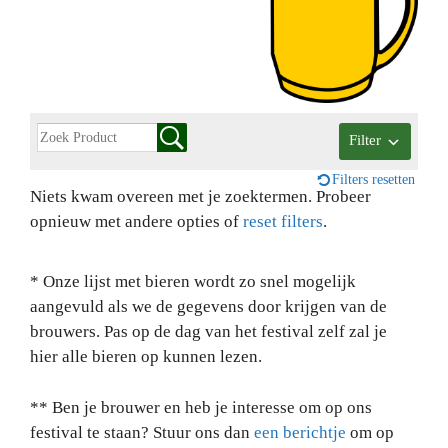
Filter
Filters resetten
Niets kwam overeen met je zoektermen. Probeer
opnieuw met andere opties of
reset filters
.
* Onze lijst met bieren wordt zo snel mogelijk
aangevuld als we de gegevens door krijgen van de
brouwers. Pas op de dag van het festival zelf zal je
hier alle bieren op kunnen lezen.
** Ben je brouwer en heb je interesse om op ons
festival te staan? Stuur ons dan
een berichtje
om op