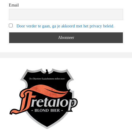
Email
Door verder te gaan, ga je akkoord met het privacy beleid.