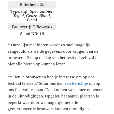
Bitterheid:
29
Type/stijl:
Speciaalbier,
Tripel, Geuze, Blond,
Blend
Brouwerij:
Dilleweyns
Stand NR:
16
* Onze lijst met bieren wordt zo snel mogelijk
aangevuld als we de gegevens door krijgen van de
brouwers. Pas op de dag van het festival zelf zal je
hier alle bieren op kunnen lezen.
** Ben je brouwer en heb je interesse om op ons
festival te staan? Stuur ons dan
een berichtje
om op
ons festival te staan. Dan kunnen we je mee opnemen
in de uitnodigingen. Opgelet, het aantal plaatsen is
beperkt waardoor we mogelijk niet alle
geïnteresseerde brouwers kunnen uitnodigen.