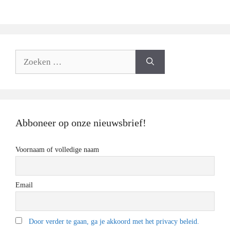
Zoeken
naar:
Abboneer op onze nieuwsbrief!
Voornaam of volledige naam
Email
Door verder te gaan, ga je akkoord met het privacy beleid.