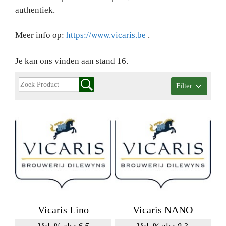
authentiek.
Meer info op:
https://www.vicaris.be
.
Je kan ons vinden aan stand 16.
Filter
Vicaris Lino
Vicaris NANO