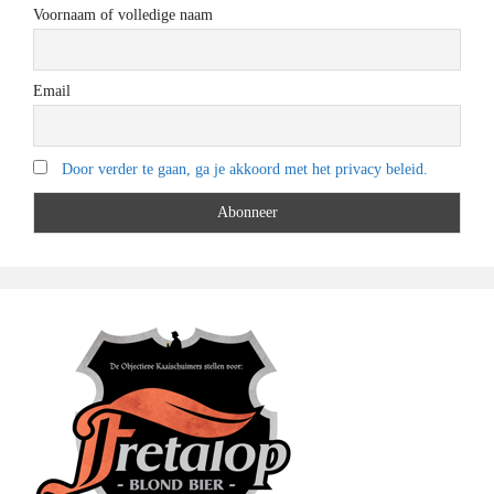
Voornaam of volledige naam
Email
Door verder te gaan, ga je akkoord met het privacy beleid.