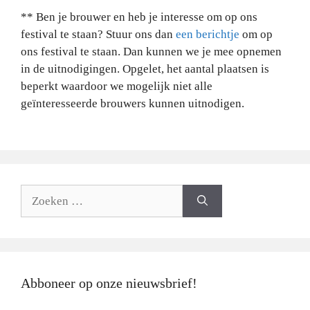
** Ben je brouwer en heb je interesse om op ons
festival te staan? Stuur ons dan
een berichtje
om op
ons festival te staan. Dan kunnen we je mee opnemen
in de uitnodigingen. Opgelet, het aantal plaatsen is
beperkt waardoor we mogelijk niet alle
geïnteresseerde brouwers kunnen uitnodigen.
Zoeken
naar:
Abboneer op onze nieuwsbrief!