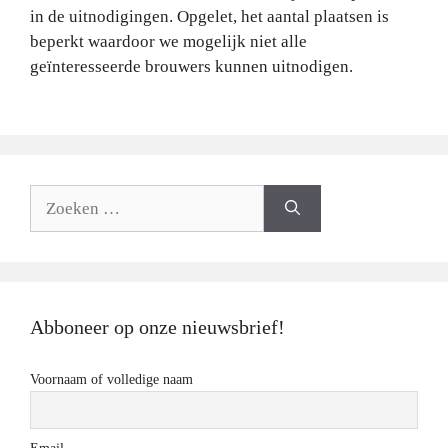
in de uitnodigingen. Opgelet, het aantal plaatsen is
beperkt waardoor we mogelijk niet alle
geïnteresseerde brouwers kunnen uitnodigen.
Zoeken
naar:
Abboneer op onze nieuwsbrief!
Voornaam of volledige naam