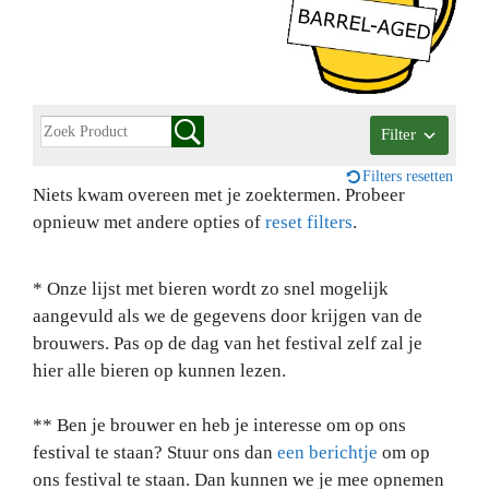
Filter
Filters resetten
Niets kwam overeen met je zoektermen. Probeer
opnieuw met andere opties of
reset filters
.
* Onze lijst met bieren wordt zo snel mogelijk
aangevuld als we de gegevens door krijgen van de
brouwers. Pas op de dag van het festival zelf zal je
hier alle bieren op kunnen lezen.
** Ben je brouwer en heb je interesse om op ons
festival te staan? Stuur ons dan
een berichtje
om op
ons festival te staan. Dan kunnen we je mee opnemen