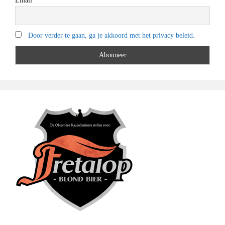
Email
Door verder te gaan, ga je akkoord met het privacy beleid.