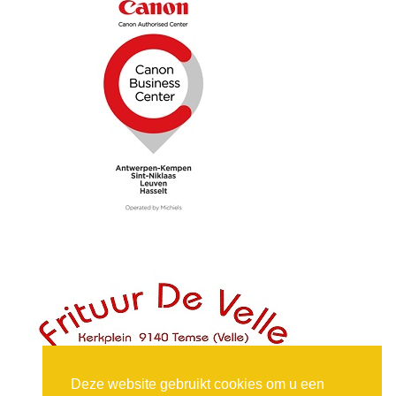
Deze website gebruikt cookies om u een