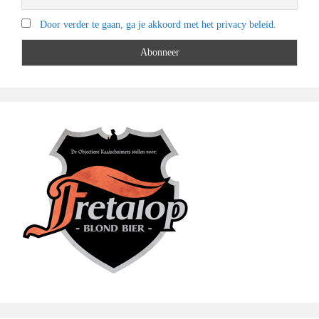
Door verder te gaan, ga je akkoord met het privacy beleid.