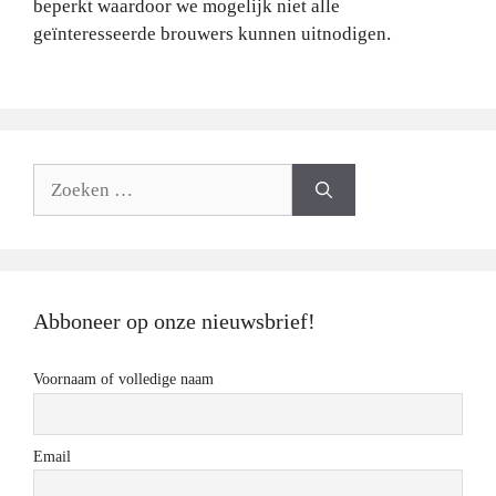
beperkt waardoor we mogelijk niet alle
geïnteresseerde brouwers kunnen uitnodigen.
Zoeken
naar:
Abboneer op onze nieuwsbrief!
Voornaam of volledige naam
Email