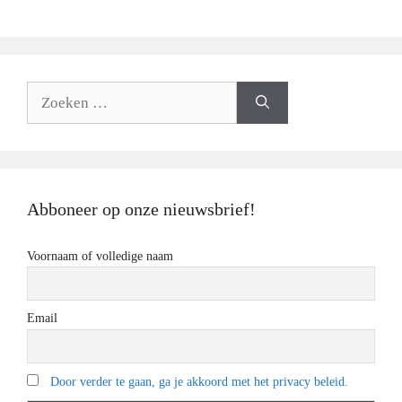
Zoeken
naar:
Abboneer op onze nieuwsbrief!
Voornaam of volledige naam
Email
Door verder te gaan, ga je akkoord met het privacy beleid.