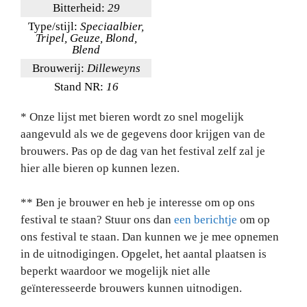
Bitterheid:
29
Type/stijl:
Speciaalbier,
Tripel, Geuze, Blond,
Blend
Brouwerij:
Dilleweyns
Stand NR:
16
* Onze lijst met bieren wordt zo snel mogelijk
aangevuld als we de gegevens door krijgen van de
brouwers. Pas op de dag van het festival zelf zal je
hier alle bieren op kunnen lezen.
** Ben je brouwer en heb je interesse om op ons
festival te staan? Stuur ons dan
een berichtje
om op
ons festival te staan. Dan kunnen we je mee opnemen
in de uitnodigingen. Opgelet, het aantal plaatsen is
beperkt waardoor we mogelijk niet alle
geïnteresseerde brouwers kunnen uitnodigen.