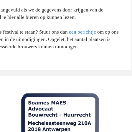
 aangevuld als we de gegevens door krijgen van de
l je hier alle bieren op kunnen lezen.
 festival te staan? Stuur ons dan
een berichtje
om op ons
 in de uitnodigingen. Opgelet, het aantal plaatsen is
resseerde brouwers kunnen uitnodigen.